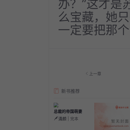
办？”这才是
么宝藏，她只
一定要把那个真
上一章
新书推荐
总裁的帝国萌妻
清颜
| 完本