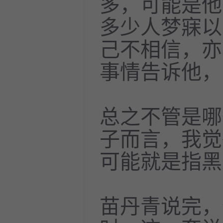
多，可能是他
多少人梦寐以
己不相信，亦
事情告诉他，
总之不管是哪
子而言，我觉
可能就是指黑
苗丹青说完，