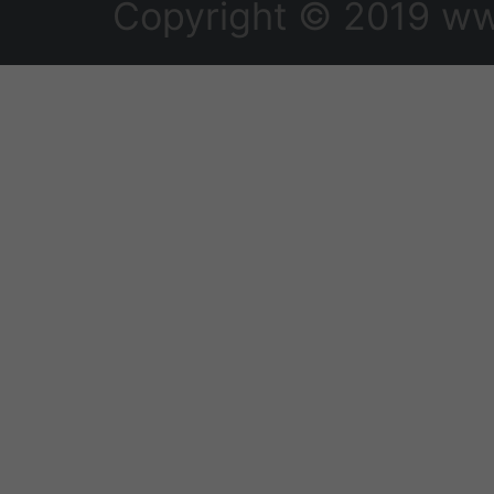
Copyright © 2019 ww