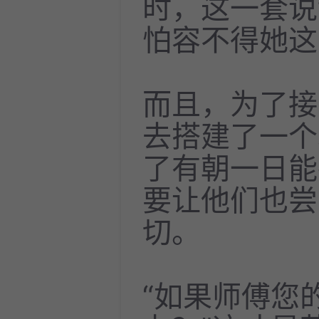
时，这一套说
怕容不得她这
而且，为了接
去搭建了一个
了有朝一日能
要让他们也尝
切。
“如果师傅您