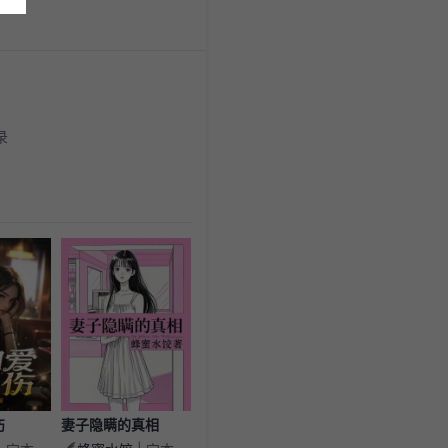
录
伤
妻子隐瞒的真相