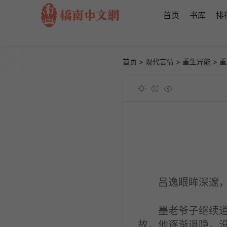
首页
书库
排
首页
>
现代言情
>
重生异能
>
重
吕逸眼眸深邃，
墨老爷子继续道：
故，他逐渐退隐，