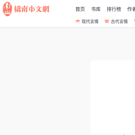
首页
书库
排行榜
作
现代言情
古代言情