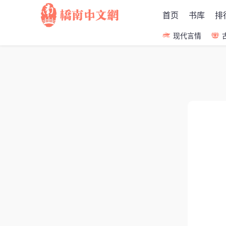
首页
书库
排
现代言情