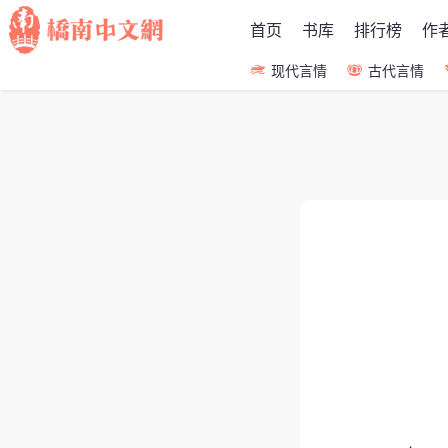
首页
书库
排行榜
作
现代言情
古代言情