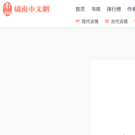
首页
书库
排行榜
作
现代言情
古代言情