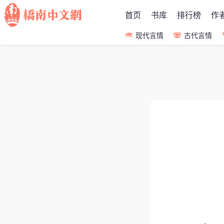
首页
书库
排行榜
作
现代言情
古代言情