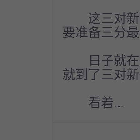
这三对新人
要准备三分最
日子就在池
就到了三对新
看着...