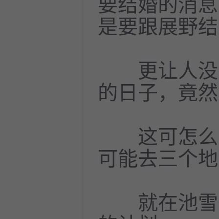
要结婚的消息
是要跟展野结
更让人没有
的日子，竟然
这可怎么办
可能去三个地
就在池雪为