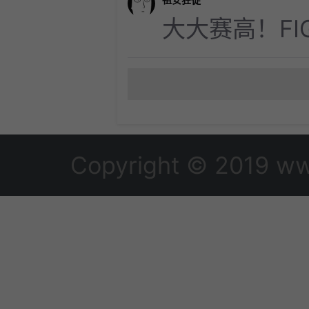
大大赛高！FIGH
Copyright © 2019 ww