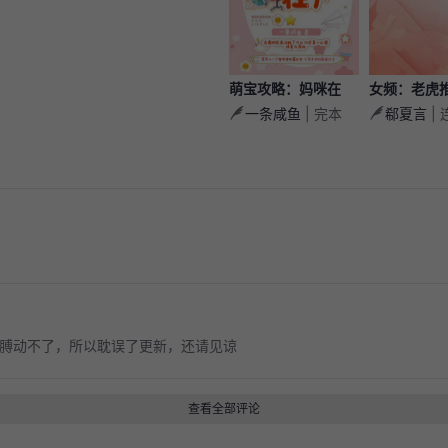
萌宝攻略：妈咪在
女频：老虎
一条咸鱼
| 完本
郗夏言
| 
上，爹地在下
【一章一条
膊动不了，所以耽误了更新，还请见谅
查看全部评论