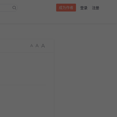
成为作者
登录
注册