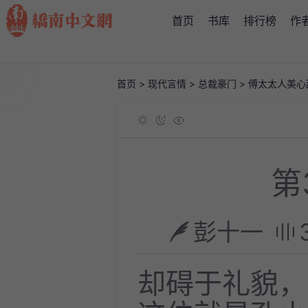
首页
书库
排行榜
作
首页
>
现代言情
>
总裁豪门
>
傅太太人美心
第
彭十一
却碍于礼貌，