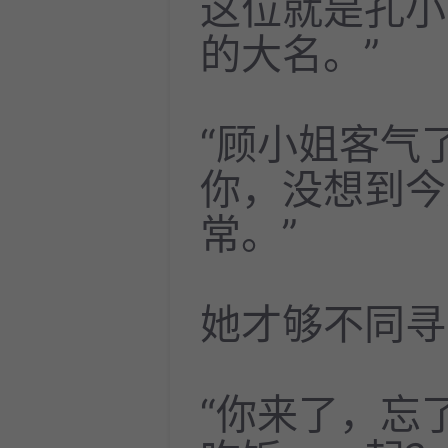
这位就是孔小
的大名。”
“顾小姐客气
你，没想到今
常。”
她才够不同寻
“你来了，忘