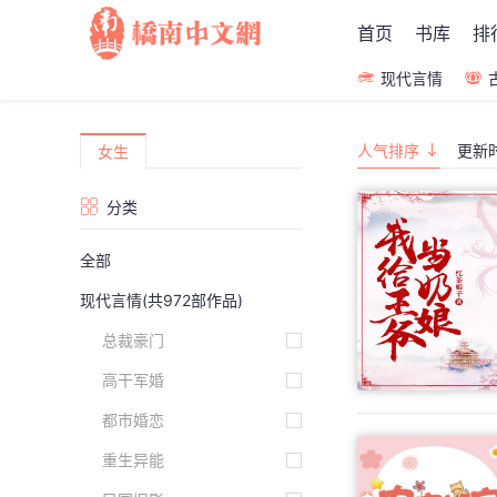
首页
书库
排
现代言情
人气排序
更新
女生
分类
全部
现代言情
(共972部作品)
总裁豪门
高干军婚
都市婚恋
重生异能