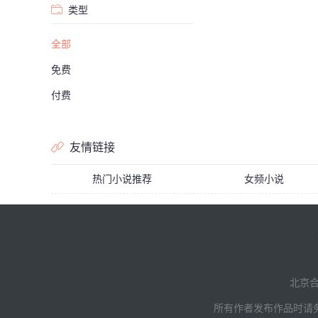
类型
全部
免费
付费
友情链接
热门小说推荐
女频小说
北京
所有作者发布作品时请