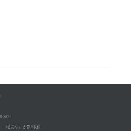
心
-608号
，一经发现，即刻删除！