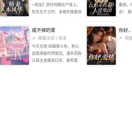
+萌宝】游月柯躺在产床上，
着她，
儿竟然不认识我了！
危在旦夕之时，未婚夫挽着自
去！ 
将上线，霸
己继妹的胳膊，联手将她活
孩。 
埋！ 游月柯死里逃生，三年
年后，
戒不掉的爱
你好
后，游月柯回到游家，继妹居
来。 
蜂蜜水饺
| 完本
悦
然整容替代了她悼念“自己”！
虐渣复
今天无雨 结婚第七年，老公
贱人自有天收，这一次，游月
想到，
送我满屋的鸢尾花。漫天花粉
柯除了要为自己和孩子讨回公
五年前的
让我全身爆发红疹，昏死客
道，还要让游家付出代价！
琛微微
厅。
继妹慌了，“她和她的孩子都
孩子是我的
是孽种！大家不要信她！” 但
小奶包
她怎么能想到，这孩子不仅有
们传说
爹，而且还是景家的骨肉！
地？”
景曜是谁？那可是全市出了名
的风流狠厉，就在大家都以为
这孩子不会被承认时，景曜却
一把抱住他们母子…… 开始了
漫漫宠妻路！ “这一次，绝对
不会再让你们跑了！”