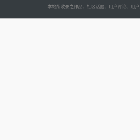
本站所收录之作品、社区话题、用户评论、用户