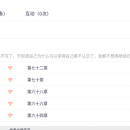
条）
互动（0次）
也不写了，不知道自己为什么可以变得自己都不认识了，我都不想再继续
第七十二章
第七十章
第六十八章
第六十六章
第六十四章