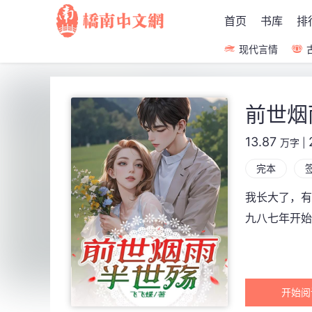
首页
书库
排
现代言情
前世烟
13.87
万字
|
完本
我长大了，有
九八七年开始
开始阅