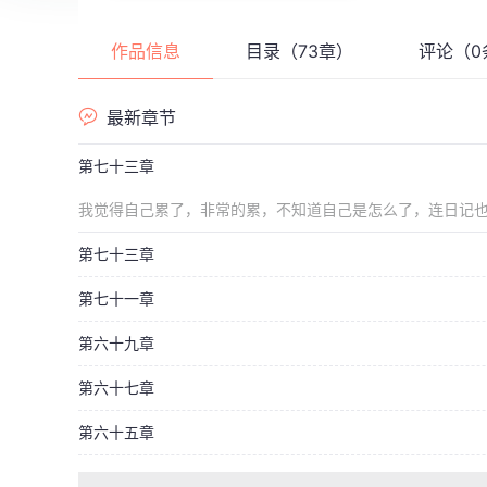
作品信息
目录（73章）
评论（0
最新章节
第七十三章
我觉得自己累了，非常的累，不知道自己是怎么了，连日记
去，但是现实不允许了，我必须要适应这
第七十三章
第七十一章
第六十九章
第六十七章
第六十五章