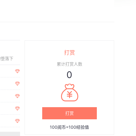
打赏
的堕落下
累计打赏人数
0
打赏
100阅币=100经验值