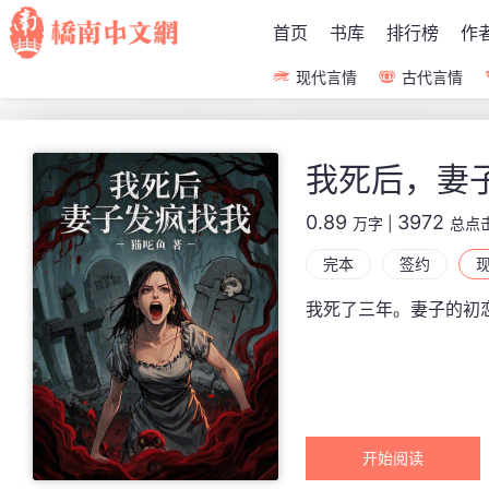
首页
书库
排行榜
作
现代言情
古代言情
我死后，妻
0.89
3972
万字
|
总点
完本
签约
我死了三年。妻子的初
开始阅读