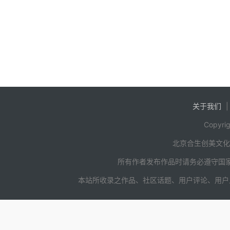
关于我们
Copyrig
北京合生创美文
所有作者发布作品时请务必遵守国
本站所收录之作品、社区话题、用户评论、用户