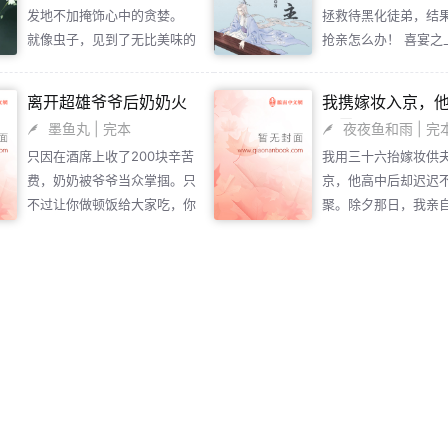
发地不加掩饰心中的贪婪。
拯救待黑化徒弟，结
厕……
就像虫子，见到了无比美味的
抢亲怎么办！ 喜宴之
食物。 那种发自心底的贪
个龙套把剑架在我脖
婪，是要将我啃噬殆尽的贪
笑着问宋渊：“你师父
离开超雄爷爷后奶奶火
我携嫁妆入京，
婪。 我知道，离他享用我的
人，只能活一个，你选
了
乡里另娶
墨鱼丸
| 完本
夜夜鱼和雨
| 完
日子不远了。 我也知道，离
系统看了一眼梨花带
只因在酒席上收了200块辛苦
我用三十六抬嫁妆供
我和他摊牌的日子也不远了。
语，紧张地说：完了
费，奶奶被爷爷当众掌掴。只
京，他高中后却迟迟
为此，我精心准备了十年……
主，宋渊肯定选她。 
不过让你做顿饭给大家吃，你
聚。除夕那日，我亲
空气中越来越浓郁的
居然有脸收钱！全村人都在指
祖宅，开门的女人穿
个没忍住，“yue”了出
责奶奶，只有我劝奶奶勇敢离
裙，怀里孩子喊他爹
刚偷吃的确实有点多了
婚。离婚后，爷爷到处骂奶奶
我是疯妇，夫君说早
徒看向我微凸的小腹，
没用，扬言不出一个月，奶奶
我。可他们不知道，
喜了？” 我：？ 宋渊
就会回去求他。他们没想到的
不只是年礼，还有婚
师父，东西给你们。 
是，奶奶跟我进城后摇身一变
和能让他丢官入狱的
你要不要看看你们在
成了大网红。光一条广告费就
我才是今天的新郎官啊
有十万元。爷爷坐不住了，灰
语哭岔了气，直接晕过
溜溜地来找奶奶复合，奶奶看
也不看。现在，她已经成了自