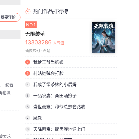
热门作品排行榜
我要评论
NO.1
无限装殖
13303286
人气值
仙侠玄幻
·
君楚
我给王爷当奶娘
2
村姑她贼会打脸
3
我成了绿茶婊的小后妈
友一起看
4
再也没
一品农妻：桑田酒娘子
5
盛世豪宠：穆爷总想套路我
6
魔教
7
天降萌宝：腹黑爹地送上门
8
被要求