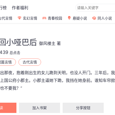
行榜
作者福利
古代言情
玄幻言情
青春校园
悬疑小说
同人小说
回小哑巴后
御风楼主 著
1439
总点击
短篇言情
古代言情
出那夜，抱着刚出生的女儿跪到天明，也没人开门。三年后，我
上国公府小郡主。小郡主逼她下跪，我挡在她身前。谁知车帘掀
也不要我？”
读
加入书架
分享按钮